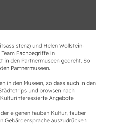
itsassistenz) und Helen Wollstein-
s Team Fachbegriffe in
t in den Partnermuseen gedreht. So
 den Partnermuseen.
n in den Museen, so dass auch in den
Städtetrips und browsen nach
 Kulturinteressierte Angebote
 der eigenen tauben Kultur, tauber
r in Gebärdensprache auszudrücken.