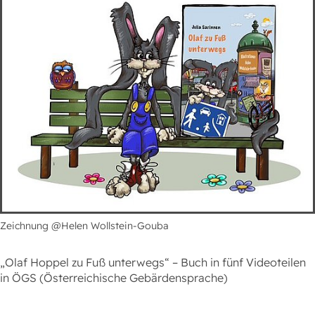
Zeichnung @Helen Wollstein-Gouba
„Olaf Hoppel zu Fuß unterwegs“ – Buch in fünf Videoteilen
in ÖGS (Österreichische Gebärdensprache)