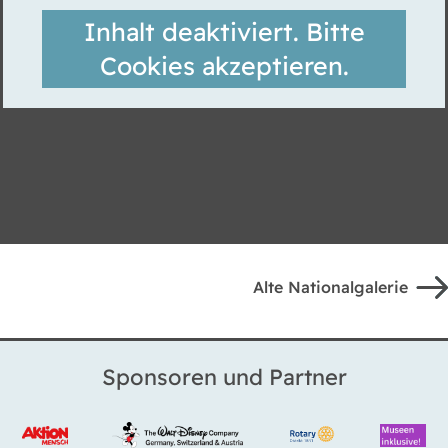
Inhalt deaktiviert. Bitte
Cookies akzeptieren.
Alte Nationalgalerie
Sponsoren und Partner