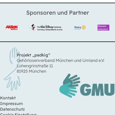
Sponsoren und Partner
Projekt „padkig“
Gehörlosenverband München und Umland e.V.
Lohengrinstraße 11
81925 München
Kontakt
Impressum
Datenschutz
Cookie Einstellung