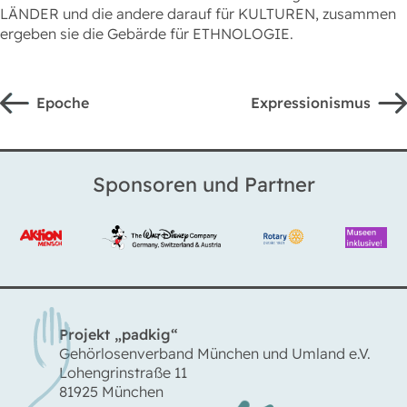
LÄNDER und die andere darauf für KULTUREN, zusammen
ergeben sie die Gebärde für ETHNOLOGIE.
Epoche
Expressionismus
Sponsoren und Partner
Projekt „padkig“
Gehörlosenverband München und Umland e.V.
Lohengrinstraße 11
81925 München