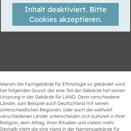
Inhalt deaktiviert. Bitte
Cookies akzeptieren.
Warum die Fachgebärde für Ethnologie so gebärdet wird,
hat folgenden Grund: der eine Teil der Gebärde hat seinen
Ursprung in der Gebärde für LAND. Denn verschiedene
Länder, zum Beispiel auch Deutschland mit seinen
unterschiedlichen Regionen, oder auch die weltweit
verschiedenen Länder unterscheiden sich kulturell in ihrer
Religion, dem Alltag, ihren Ritualen und vielem mehr.
Deshalb steht die eine Hand in der Namensgebärde für