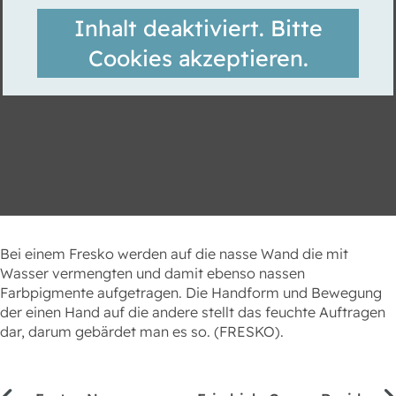
Inhalt deaktiviert. Bitte
Cookies akzeptieren.
Bei einem Fresko werden auf die nasse Wand die mit
Wasser vermengten und damit ebenso nassen
Farbpigmente aufgetragen. Die Handform und Bewegung
der einen Hand auf die andere stellt das feuchte Auftragen
dar, darum gebärdet man es so. (FRESKO).