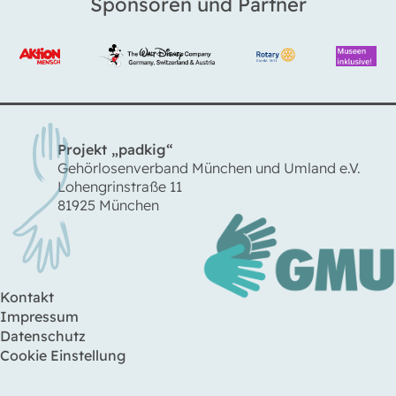
Sponsoren und Partner
Projekt „padkig“
Gehörlosenverband München und Umland e.V.
Lohengrinstraße 11
81925 München
Kontakt
Impressum
Datenschutz
Cookie Einstellung