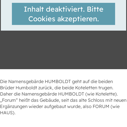
Inhalt deaktiviert. Bitte
Cookies akzeptieren.
Die Namensgebärde HUMBOLDT geht auf die beiden
Brüder Humboldt zurück, die beide Koteletten trugen.
Daher die Namensgebärde HUMBOLDT (wie Kotelette).
„Forum“ heißt das Gebäude, seit das alte Schloss mit neuen
Ergänzungen wieder aufgebaut wurde, also FORUM (wie
HAUS).