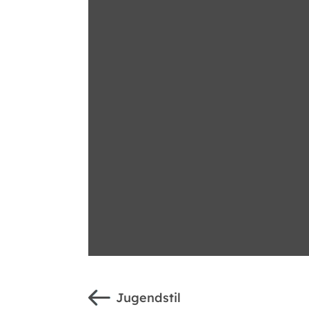
Jugendstil