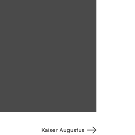
Kaiser Augustus