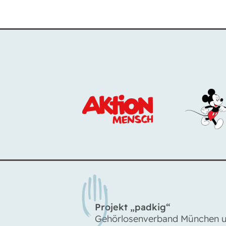
Projekt „padkig“
Gehörlosenverband München u