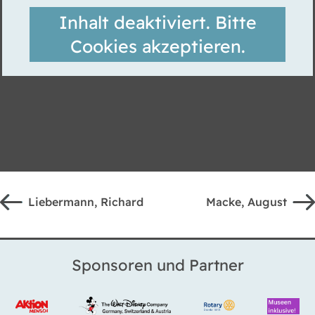
Inhalt deaktiviert. Bitte
Cookies akzeptieren.
Liebermann, Richard
Macke, August
Sponsoren und Partner