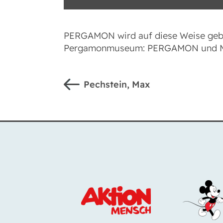
PERGAMON wird auf diese Weise gebär
Pergamonmuseum: PERGAMON und 
Pechstein, Max