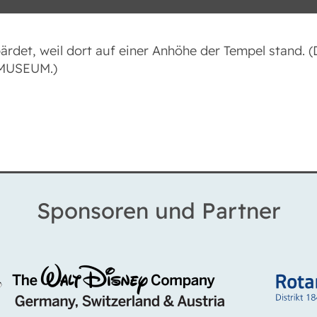
det, weil dort auf einer Anhöhe der Tempel stand. (
MUSEUM.)
Sponsoren und Partner