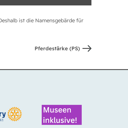
Deshalb ist die Namensgebärde für
Pferdestärke (PS)