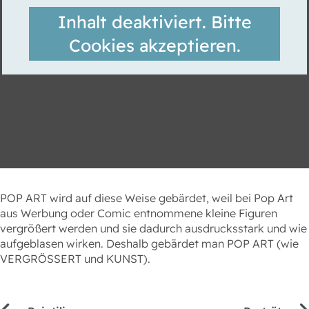
Inhalt deaktiviert. Bitte
Cookies akzeptieren.
POP ART wird auf diese Weise gebärdet, weil bei Pop Art
aus Werbung oder Comic entnommene kleine Figuren
vergrößert werden und sie dadurch ausdrucksstark und wie
aufgeblasen wirken. Deshalb gebärdet man POP ART (wie
VERGRÖSSERT und KUNST).