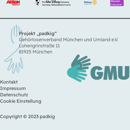
Projekt „padkig“
Gehörlosenverband München und Umland e.V.
Lohengrinstraße 11
81925 München
Kontakt
Impressum
Datenschutz
Cookie Einstellung
Copyright © 2023 padkig