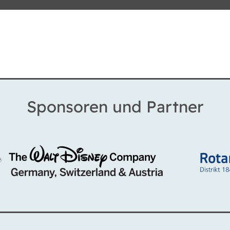
Sponsoren und Partner