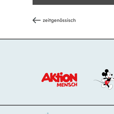
zeitgenössisch