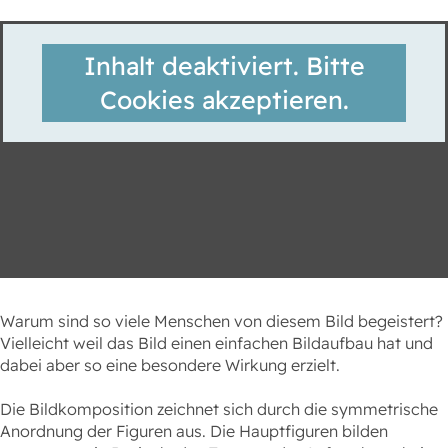
Inhalt deaktiviert. Bitte
Cookies akzeptieren.
Warum sind so viele Menschen von diesem Bild begeistert?
Vielleicht weil das Bild einen einfachen Bildaufbau hat und
dabei aber so eine besondere Wirkung erzielt.
Die Bildkomposition zeichnet sich durch die symmetrische
Anordnung der Figuren aus. Die Hauptfiguren bilden