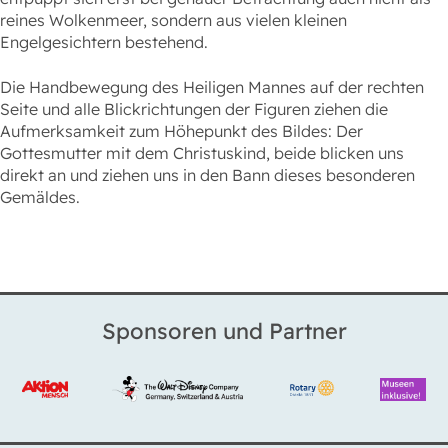
reines Wolkenmeer, sondern aus vielen kleinen
Engelgesichtern bestehend.
Die Handbewegung des Heiligen Mannes auf der rechten
Seite und alle Blickrichtungen der Figuren ziehen die
Aufmerksamkeit zum Höhepunkt des Bildes: Der
Gottesmutter mit dem Christuskind, beide blicken uns
direkt an und ziehen uns in den Bann dieses besonderen
Gemäldes.
Sponsoren und Partner