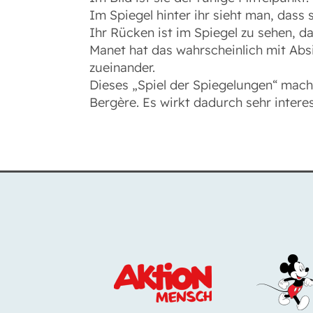
Im Spiegel hinter ihr sieht man, dass
Ihr Rücken ist im Spiegel zu sehen, das
Manet hat das wahrscheinlich mit Absi
zueinander.
Dieses „Spiel der Spiegelungen“ mach
Bergère. Es wirkt dadurch sehr intere