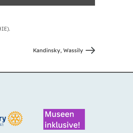
IE).
Kandinsky, Wassily