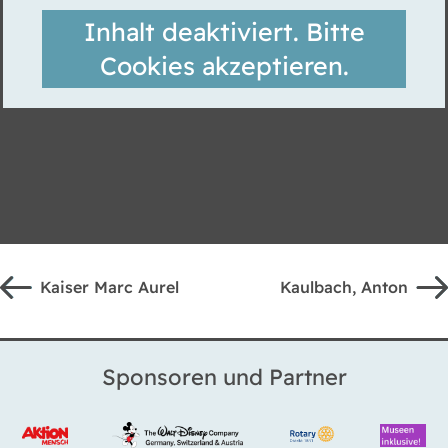
Inhalt deaktiviert. Bitte
Cookies akzeptieren.
Kaiser Marc Aurel
Kaulbach, Anton
Sponsoren und Partner