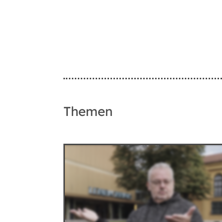
Themen