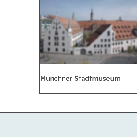
Münchner Stadtmuseum