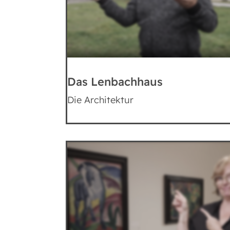
Das Lenbachhaus
Die Architektur