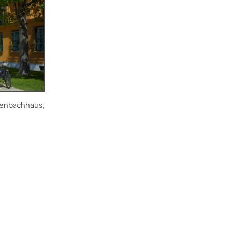
Lenbachhaus,