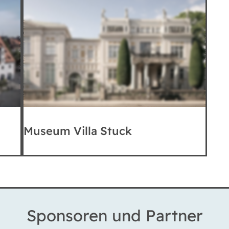
Museum Villa Stuck
Sponsoren und Partner