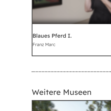
Blaues Pferd I.
Franz Marc
Weitere Museen