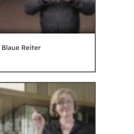
 Blaue Reiter