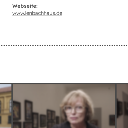
Webseite:
www.lenbachhaus.de