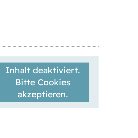
Inhalt deaktiviert.
Bitte Cookies
akzeptieren.