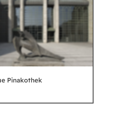
e Pinakothek