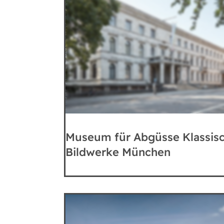
Museum für Abgüsse Klassis
Bildwerke München