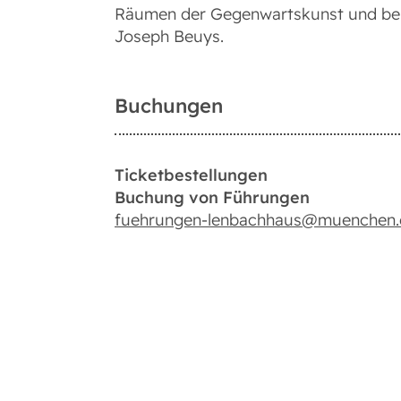
Räumen der Gegenwartskunst und be
Joseph Beuys.
Buchungen
Ticketbestellungen
Buchung von Führungen
fuehrungen-lenbachhaus@muenchen.