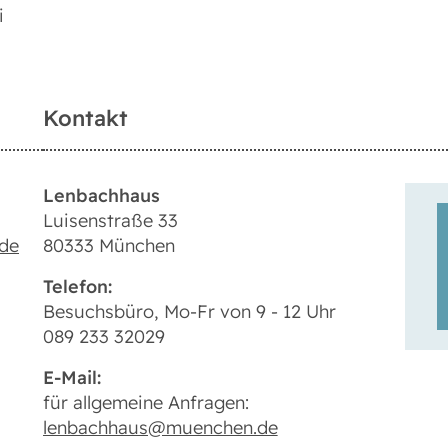
i
Kontakt
Lenbachhaus
Luisenstraße 33
de
80333 München
Telefon:
Besuchsbüro, Mo-Fr von 9 - 12 Uhr
089 233 32029
E-Mail:
für allgemeine Anfragen:
lenbachhaus@muenchen.de