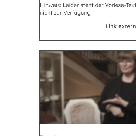
Hinweis: Leider steht der Vorlese-Tex
nicht zur Verfügung.
Link extern