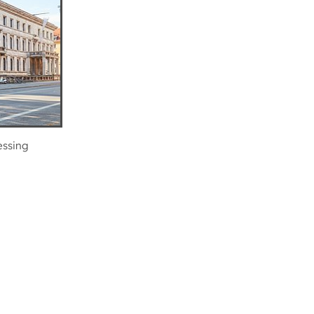
essing