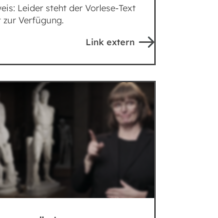
eis: Leider steht der Vorlese-Text
t zur Verfügung.
Link extern