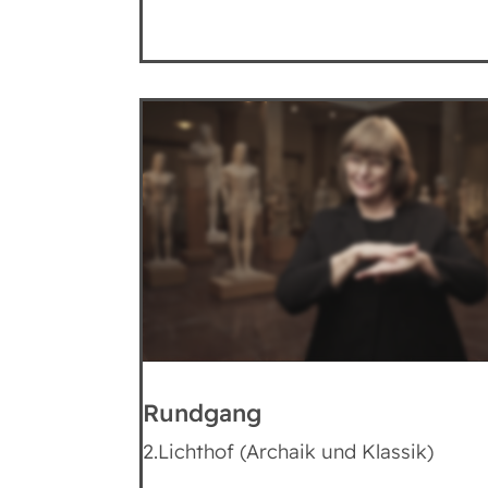
Rundgang
2.Lichthof (Archaik und Klassik)