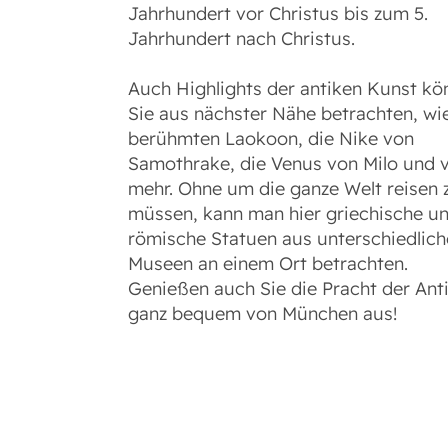
Jahrhundert vor Christus bis zum 5.
Jahrhundert nach Christus.
Auch Highlights der antiken Kunst kö
Sie aus nächster Nähe betrachten, wi
berühmten Laokoon, die Nike von
Samothrake, die Venus von Milo und v
mehr. Ohne um die ganze Welt reisen 
müssen, kann man hier griechische u
römische Statuen aus unterschiedlic
Museen an einem Ort betrachten.
Genießen auch Sie die Pracht der Ant
ganz bequem von München aus!