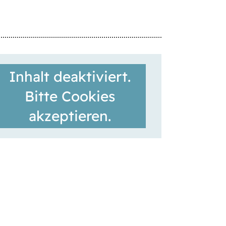
Inhalt deaktiviert.
Bitte Cookies
akzeptieren.