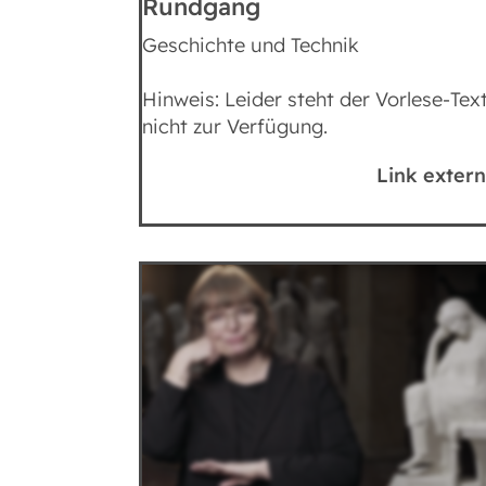
Rundgang
Geschichte und Technik
Hinweis: Leider steht der Vorlese-Tex
nicht zur Verfügung.
Link extern