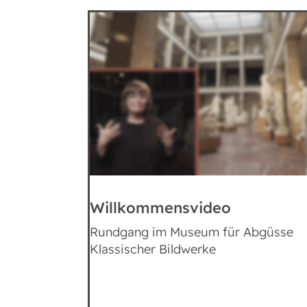
Willkommensvideo
Rundgang im Museum für Abgüsse
Klassischer Bildwerke