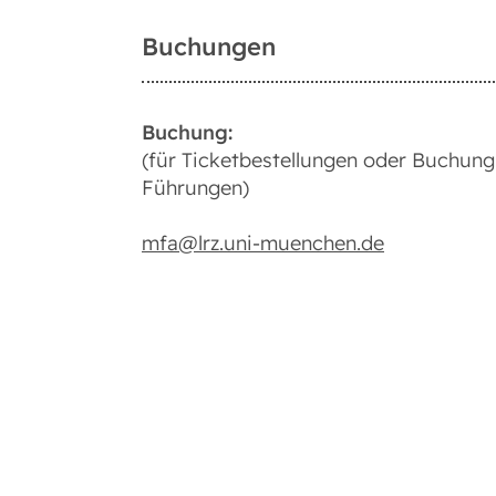
Buchungen
Buchung:
(für Ticketbestellungen oder Buchung
Führungen)
mfa@lrz.uni-muenchen.de