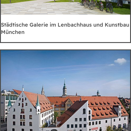
Städtische Galerie im Lenbachhaus und Kunstbau
München