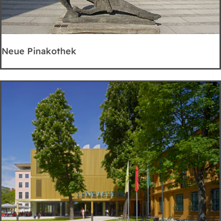
Neue Pinakothek