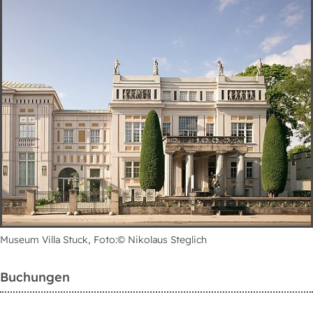
Museum Villa Stuck, Foto:© Nikolaus Steglich
Buchungen