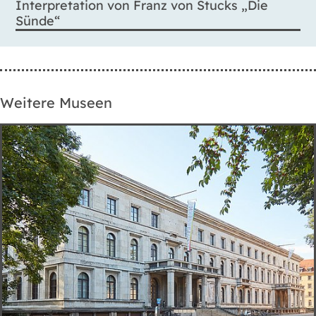
Interpretation von Franz von Stucks „Die
Sünde“
Weitere Museen