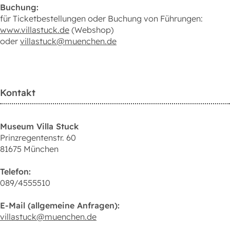
Buchung:
für Ticketbestellungen oder Buchung von Führungen:
www.villastuck.de
(Webshop)
oder
villastuck@muenchen.de
Kontakt
Museum Villa Stuck
Prinzregentenstr. 60
81675 München
Telefon:
089/4555510
E-Mail (allgemeine Anfragen):
villastuck@muenchen.de