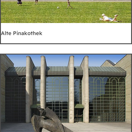
Alte Pinakothek